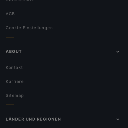
AGB
Cookie Einstellungen
ABOUT
Kontakt
Karriere
Sitemap
LÄNDER UND REGIONEN