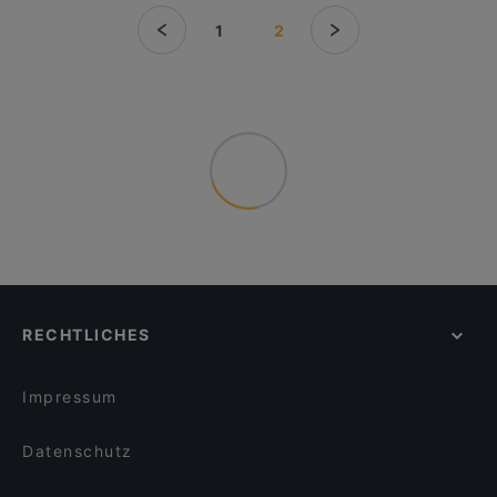
1
2
RECHTLICHES
Impressum
Datenschutz