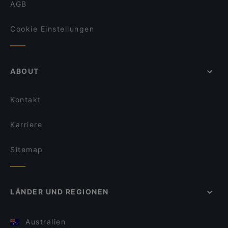
AGB
Cookie Einstellungen
ABOUT
Kontakt
Karriere
Sitemap
LÄNDER UND REGIONEN
Australien