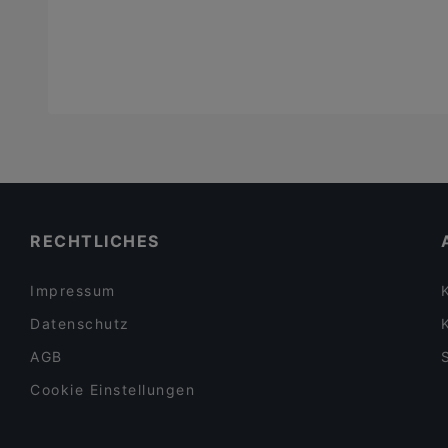
RECHTLICHES
Impressum
Datenschutz
AGB
Cookie Einstellungen