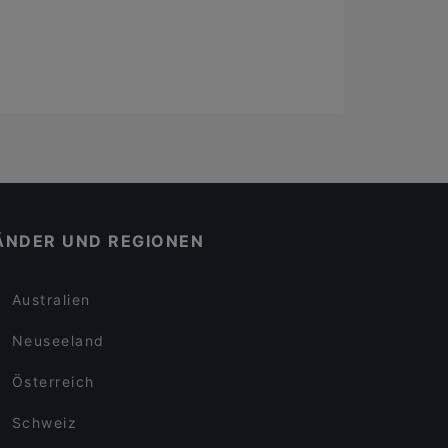
ÄNDER UND REGIONEN
Australien
Neuseeland
Österreich
Schweiz