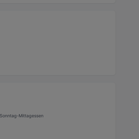
, Sonntag-Mittagessen