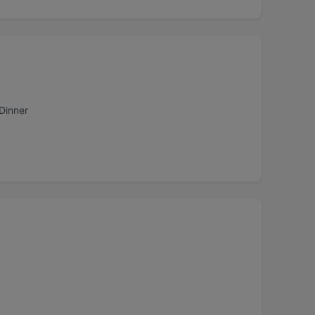
Dinner