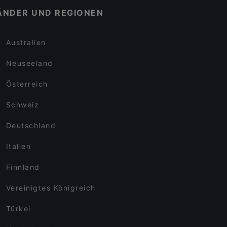
ÄNDER UND REGIONEN
Australien
Neuseeland
Österreich
Schweiz
Deutschland
Italien
Finnland
Vereinigtes Königreich
Türkei