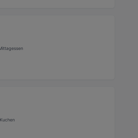
Mittagessen
 Kuchen