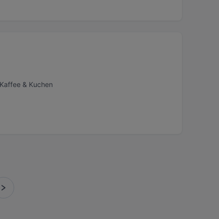
 Kaffee & Kuchen