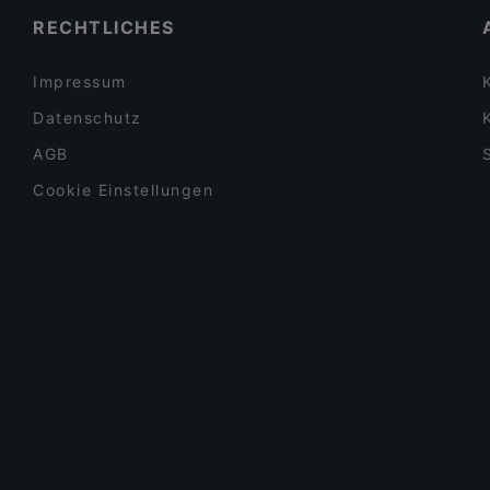
RECHTLICHES
Impressum
Datenschutz
AGB
Cookie Einstellungen