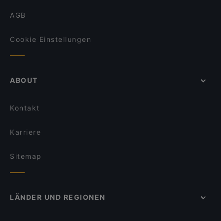
AGB
Cookie Einstellungen
ABOUT
Kontakt
Karriere
Sitemap
LÄNDER UND REGIONEN