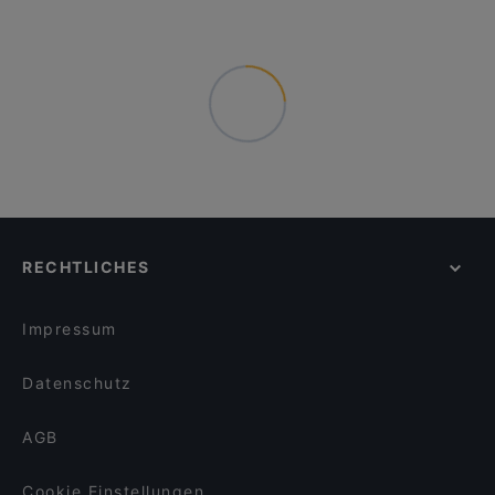
RECHTLICHES
Impressum
Datenschutz
AGB
Cookie Einstellungen