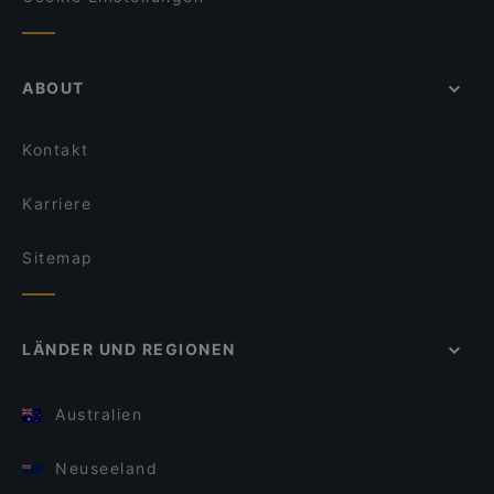
ABOUT
Kontakt
Karriere
Sitemap
LÄNDER UND REGIONEN
Australien
Neuseeland