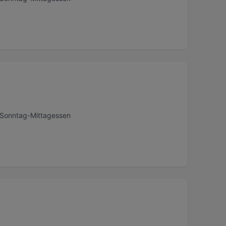
, Sonntag-Mittagessen