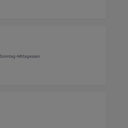
, Sonntag-Mittagessen