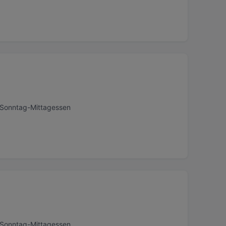
, Sonntag-Mittagessen
, Sonntag-Mittagessen