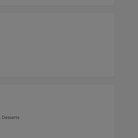
, Desserts