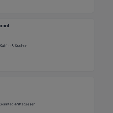
urant
 Kaffee & Kuchen
, Sonntag-Mittagessen