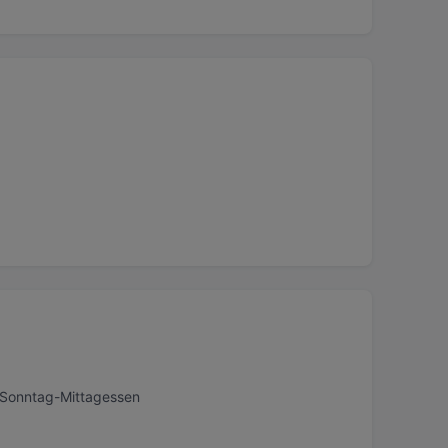
, Sonntag-Mittagessen