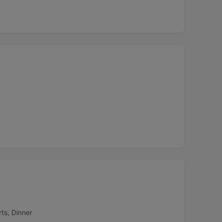
ts, Dinner