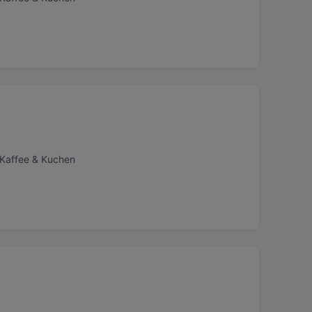
 Kaffee & Kuchen