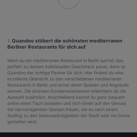
1.
Quandoo stöbert die schönsten mediterranen
Berliner Restaurants für dich auf
Wenn du ein mediterranes Restaurant in Berlin suchst, das
perfekt zu deinem individuellen Geschmack passt, dann ist
Quandoo der richtige Partner für dich. Hier findest du eine
exzellente Übersicht zu den verschiedenen mediterranen
Restaurants in Berlin und lernst deren Speisen und Angebote
kennen. Die diversen Kundenrezensionen erleichtern dir die
Auswahl zusätzlich. Anschließend kannst du ganz bequem
online einen Tisch bestellen und dich direkt auf den Genuss
der hervorragenden Speisen freuen, die du nach einem
Ausflug zu den Sehenswürdigkeiten der Stadt oder ins Grüne
genießen wirst.