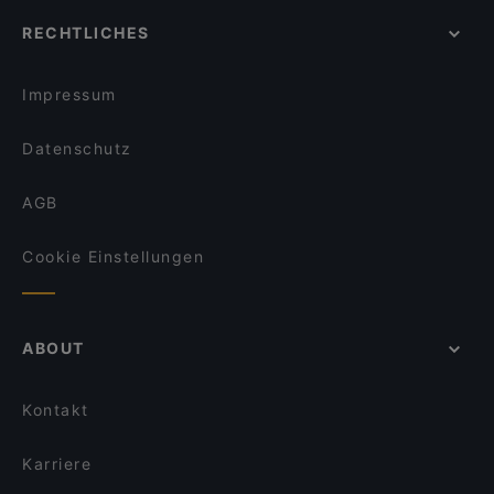
RECHTLICHES
Impressum
Datenschutz
AGB
Cookie Einstellungen
ABOUT
Kontakt
Karriere