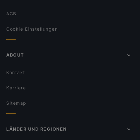
AGB
Cookie Einstellungen
ABOUT
Kontakt
Karriere
Sitemap
LÄNDER UND REGIONEN