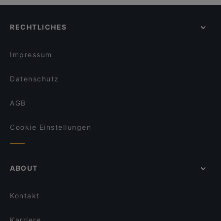
RECHTLICHES
Impressum
Datenschutz
AGB
Cookie Einstellungen
ABOUT
Kontakt
Karriere