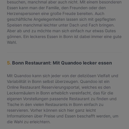
besuchen, manchmal aber auch nicht. Mit einem besonderen
Essen kann man der Familie, den Freunden oder den
Herzenspersonen eine große Freude bereiten. Auch
geschäftliche Angelegenheiten lassen sich mit gepflegten
Speisen manchmal leichter unter Dach und Fach bringen.
Aber ab und zu möchte man sich einfach nur etwas Gutes
gönnen. Ein leckeres Essen in Bonn ist dabei immer eine gute
Wahl.
5.
Bonn Restaurant: Mit Quandoo lecker essen
Mit Quandoo kann sich jeder von der deliziösen Vielfalt und
Variabilität in Bonn selbst überzeugen. Quandoo ist ein
Online Restaurant Reservierungsportal, welches es den
Leckermäulern in Bonn erheblich vereinfacht, das für die
eigenen Vorstellungen passende Restaurant zu finden und
Tische in den vielen Restaurants in Bonn einfach zu
reservieren. Vorher können sich hier ganz leicht
Informationen über Preise und Essen beschafft werden, um
die Wahl zu erleichtern.