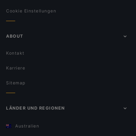
Cookie Einstellungen
ABOUT
Kontakt
Karriere
Sitemap
LÄNDER UND REGIONEN
Australien