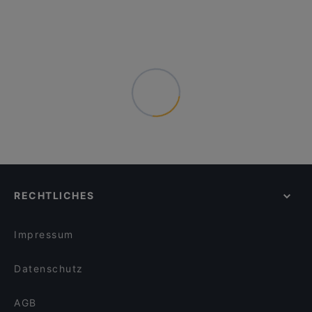
RECHTLICHES
Impressum
Datenschutz
AGB