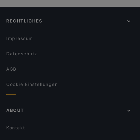
RECHTLICHES
Impressum
Datenschutz
AGB
Cookie Einstellungen
ABOUT
Kontakt