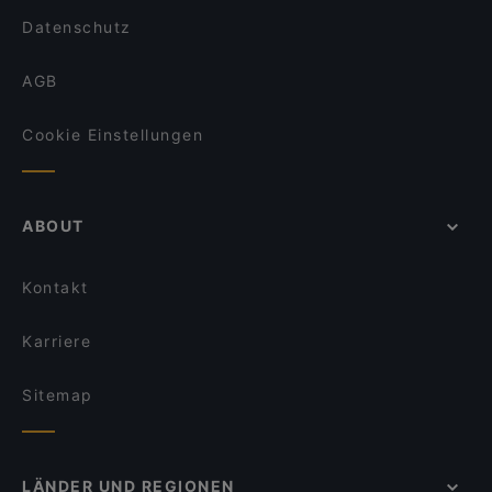
Datenschutz
AGB
Cookie Einstellungen
ABOUT
Kontakt
Karriere
Sitemap
LÄNDER UND REGIONEN