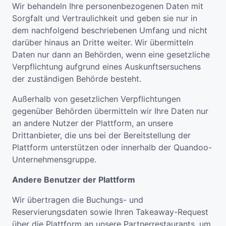
Wir behandeln Ihre personenbezogenen Daten mit
Sorgfalt und Vertraulichkeit und geben sie nur in
dem nachfolgend beschriebenen Umfang und nicht
darüber hinaus an Dritte weiter. Wir übermitteln
Daten nur dann an Behörden, wenn eine gesetzliche
Verpflichtung aufgrund eines Auskunftsersuchens
der zuständigen Behörde besteht.
Außerhalb von gesetzlichen Verpflichtungen
gegenüber Behörden übermitteln wir Ihre Daten nur
an andere Nutzer der Plattform, an unsere
Drittanbieter, die uns bei der Bereitstellung der
Plattform unterstützen oder innerhalb der Quandoo-
Unternehmensgruppe.
Andere Benutzer der Plattform
Wir übertragen die Buchungs- und
Reservierungsdaten sowie Ihren Takeaway-Request
über die Plattform an unsere Partnerrestaurants, um