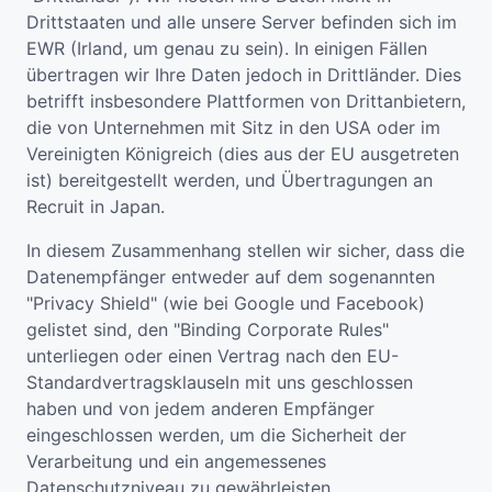
Drittstaaten und alle unsere Server befinden sich im
EWR (Irland, um genau zu sein). In einigen Fällen
übertragen wir Ihre Daten jedoch in Drittländer. Dies
betrifft insbesondere Plattformen von Drittanbietern,
die von Unternehmen mit Sitz in den USA oder im
Vereinigten Königreich (dies aus der EU ausgetreten
ist) bereitgestellt werden, und Übertragungen an
Recruit in Japan.
In diesem Zusammenhang stellen wir sicher, dass die
Datenempfänger entweder auf dem sogenannten
"Privacy Shield" (wie bei Google und Facebook)
gelistet sind, den "Binding Corporate Rules"
unterliegen oder einen Vertrag nach den EU-
Standardvertragsklauseln mit uns geschlossen
haben und von jedem anderen Empfänger
eingeschlossen werden, um die Sicherheit der
Verarbeitung und ein angemessenes
Datenschutzniveau zu gewährleisten.