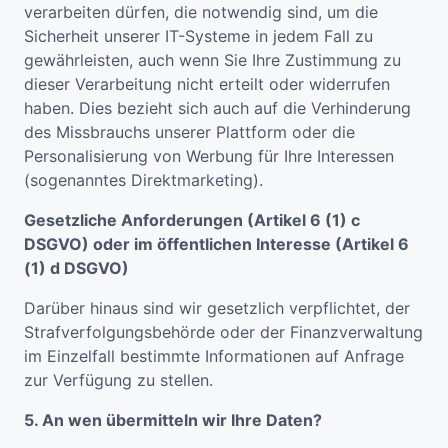
verarbeiten dürfen, die notwendig sind, um die
Sicherheit unserer IT-Systeme in jedem Fall zu
gewährleisten, auch wenn Sie Ihre Zustimmung zu
dieser Verarbeitung nicht erteilt oder widerrufen
haben. Dies bezieht sich auch auf die Verhinderung
des Missbrauchs unserer Plattform oder die
Personalisierung von Werbung für Ihre Interessen
(sogenanntes Direktmarketing).
Gesetzliche Anforderungen (Artikel 6 (1) c
DSGVO) oder im öffentlichen Interesse (Artikel 6
(1) d DSGVO)
Darüber hinaus sind wir gesetzlich verpflichtet, der
Strafverfolgungsbehörde oder der Finanzverwaltung
im Einzelfall bestimmte Informationen auf Anfrage
zur Verfügung zu stellen.
5. An wen übermitteln wir Ihre Daten?