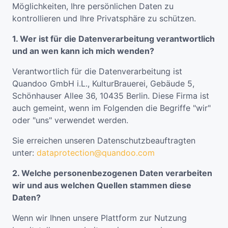
Möglichkeiten, Ihre persönlichen Daten zu
kontrollieren und Ihre Privatsphäre zu schützen.
1. Wer ist für die Datenverarbeitung verantwortlich
und an wen kann ich mich wenden?
Verantwortlich für die Datenverarbeitung ist
Quandoo GmbH i.L., KulturBrauerei, Gebäude 5,
Schönhauser Allee 36, 10435 Berlin. Diese Firma ist
auch gemeint, wenn im Folgenden die Begriffe "wir"
oder "uns" verwendet werden.
Sie erreichen unseren Datenschutzbeauftragten
unter:
dataprotection@quandoo.com
2. Welche personenbezogenen Daten verarbeiten
wir und aus welchen Quellen stammen diese
Daten?
Wenn wir Ihnen unsere Plattform zur Nutzung