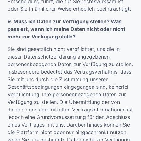
Entscheidung führt, die für Sie rechtswirksam ist
oder Sie in ähnlicher Weise erheblich beeinträchtigt.
9. Muss ich Daten zur Verfügung stellen? Was
passiert, wenn ich meine Daten nicht oder nicht
mehr zur Verfügung stelle?
Sie sind gesetzlich nicht verpflichtet, uns die in
dieser Datenschutzerklärung angegebenen
personenbezogenen Daten zur Verfügung zu stellen.
Insbesondere bedeutet das Vertragsverhältnis, dass
Sie mit uns durch die Zustimmung unserer
Geschäftsbedingungen eingegangen sind, keinerlei
Verpflichtung, Ihre personenbezogenen Daten zur
Verfügung zu stellen. Die Übermittlung der von
Ihnen an uns übermittelten Vertragsinformationen ist
jedoch eine Grundvoraussetzung für den Abschluss
eines Vertrages mit uns. Darüber hinaus können Sie
die Plattform nicht oder nur eingeschränkt nutzen,
wenn Sie uns bestimmte Daten nicht zur Verfügung