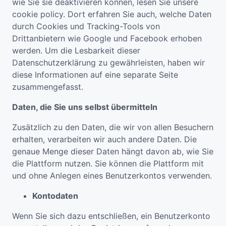
wie Sie sie deaktivieren können, lesen Sie unsere
cookie policy. Dort erfahren Sie auch, welche Daten
durch Cookies und Tracking-Tools von
Drittanbietern wie Google und Facebook erhoben
werden. Um die Lesbarkeit dieser
Datenschutzerklärung zu gewährleisten, haben wir
diese Informationen auf eine separate Seite
zusammengefasst.
Daten, die Sie uns selbst übermitteln
Zusätzlich zu den Daten, die wir von allen Besuchern
erhalten, verarbeiten wir auch andere Daten. Die
genaue Menge dieser Daten hängt davon ab, wie Sie
die Plattform nutzen. Sie können die Plattform mit
und ohne Anlegen eines Benutzerkontos verwenden.
Kontodaten
Wenn Sie sich dazu entschließen, ein Benutzerkonto