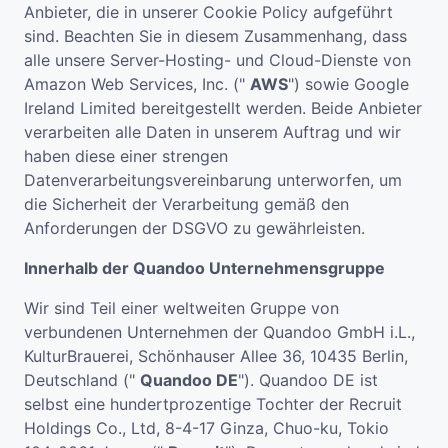
Anbieter, die in unserer Cookie Policy aufgeführt
sind. Beachten Sie in diesem Zusammenhang, dass
alle unsere Server-Hosting- und Cloud-Dienste von
Amazon Web Services, Inc. ("
AWS
") sowie Google
Ireland Limited bereitgestellt werden. Beide Anbieter
verarbeiten alle Daten in unserem Auftrag und wir
haben diese einer strengen
Datenverarbeitungsvereinbarung unterworfen, um
die Sicherheit der Verarbeitung gemäß den
Anforderungen der DSGVO zu gewährleisten.
Innerhalb der Quandoo Unternehmensgruppe
Wir sind Teil einer weltweiten Gruppe von
verbundenen Unternehmen der Quandoo GmbH i.L.,
KulturBrauerei, Schönhauser Allee 36, 10435 Berlin,
Deutschland ("
Quandoo DE
"). Quandoo DE ist
selbst eine hundertprozentige Tochter der Recruit
Holdings Co., Ltd, 8-4-17 Ginza, Chuo-ku, Tokio