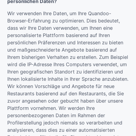
persönlichen Daten?
Wir verwenden Ihre Daten, um Ihre Quandoo-
Browser-Erfahrung zu optimieren. Dies bedeutet,
dass wir Ihre Daten verwenden, um Ihnen eine
personalisierte Plattform basierend auf Ihren
persönlichen Präferenzen und Interessen zu bieten
und maßgeschneiderte Angebote basierend auf
Ihrem bisherigen Verhalten zu erstellen. Zum Beispiel
wird die IP-Adresse Ihres Computers verwendet, um
Ihren geografischen Standort zu identifizieren und
Ihnen lokalisierte Inhalte in Ihrer Sprache anzubieten.
Wir können Vorschläge und Angebote für neue
Restaurants basierend auf den Restaurants, die Sie
zuvor angesehen oder gebucht haben über unsere
Plattform vornehmen. Wir werden Ihre
personenbezogenen Daten im Rahmen der
Profilerstellung jedoch niemals so verarbeiten und
analysieren, dass dies zu einer automatisierten