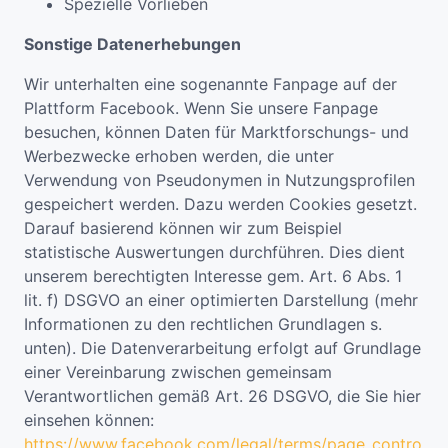
Spezielle Vorlieben
Sonstige Datenerhebungen
Wir unterhalten eine sogenannte Fanpage auf der
Plattform Facebook. Wenn Sie unsere Fanpage
besuchen, können Daten für Marktforschungs- und
Werbezwecke erhoben werden, die unter
Verwendung von Pseudonymen in Nutzungsprofilen
gespeichert werden. Dazu werden Cookies gesetzt.
Darauf basierend können wir zum Beispiel
statistische Auswertungen durchführen. Dies dient
unserem berechtigten Interesse gem. Art. 6 Abs. 1
lit. f) DSGVO an einer optimierten Darstellung (mehr
Informationen zu den rechtlichen Grundlagen s.
unten). Die Datenverarbeitung erfolgt auf Grundlage
einer Vereinbarung zwischen gemeinsam
Verantwortlichen gemäß Art. 26 DSGVO, die Sie hier
einsehen können:
https://www.facebook.com/legal/terms/page_contro