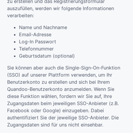
zu erstellen und das Registrierungsformular
auszufüllen, werden wir folgende Informationen
verarbeiten:
Name und Nachname
Email-Adresse
Log-In Passwort
Telefonnummer
Geburtsdatum (optional)
Sie können aber auch die Single-Sign-On-Funktion
(SSO) auf unserer Plattform verwenden, um Ihr
Benutzerkonto zu erstellen und sich bei Ihrem
Quandoo-Benutzerkonto anzumelden. Wenn Sie
diese Funktion wählen, fordern wir Sie auf, Ihre
Zugangsdaten beim jeweiligen SSO-Anbieter (z.B.
Facebook oder Google) einzugeben. Dabei
authentifiziert Sie der jeweilige SSO-Anbieter. Die
Zugangsdaten sind für uns nicht einsehbar.