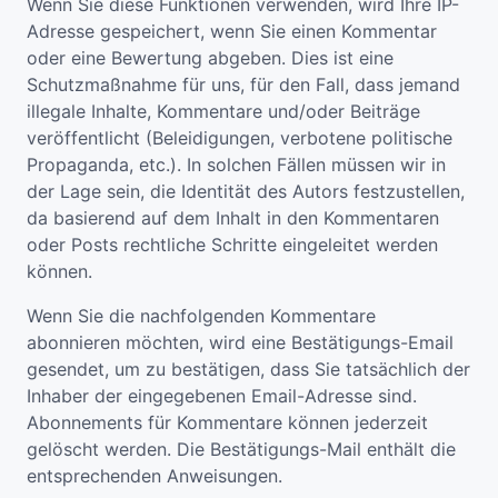
Wenn Sie diese Funktionen verwenden, wird Ihre IP-
Adresse gespeichert, wenn Sie einen Kommentar
oder eine Bewertung abgeben. Dies ist eine
Schutzmaßnahme für uns, für den Fall, dass jemand
illegale Inhalte, Kommentare und/oder Beiträge
veröffentlicht (Beleidigungen, verbotene politische
Propaganda, etc.). In solchen Fällen müssen wir in
der Lage sein, die Identität des Autors festzustellen,
da basierend auf dem Inhalt in den Kommentaren
oder Posts rechtliche Schritte eingeleitet werden
können.
Wenn Sie die nachfolgenden Kommentare
abonnieren möchten, wird eine Bestätigungs-Email
gesendet, um zu bestätigen, dass Sie tatsächlich der
Inhaber der eingegebenen Email-Adresse sind.
Abonnements für Kommentare können jederzeit
gelöscht werden. Die Bestätigungs-Mail enthält die
entsprechenden Anweisungen.