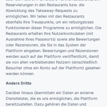
Reservierungen in den Restaurants bzw. die
Abwicklung des Takeaway-Requests zu
ermöglichen. Wir teilen mit den Restaurants
ebenfalls Ihre Treuepunkte, um ein reibungsloses
Funktionieren dieser Programme zu ermöglichen. Die
Restaurants erhalten Ihre Nutzerkontodaten (mit
Ausnahme Ihres Passworts) sowie alle Bewertungen
oder Rezensionen, die Sie in das System der
Plattform eingeben. Bewertungen und Rezensionen
werden auch auf der Plattform veröffentlicht, damit
sie von allen verbleibenden Nutzern (einschließlich
Besucher ohne ein Konto auf der Plattform) gesehen
werden können.
Andere Dritte
Darüber hinaus übermitteln wir Daten an externe
Dienstleister, die es uns ermöglichen, die Plattform
bereitzustellen. Dazu gehören die Daten und