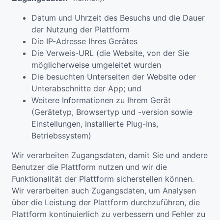
Datum und Uhrzeit des Besuchs und die Dauer
der Nutzung der Plattform
Die IP-Adresse Ihres Gerätes
Die Verweis-URL (die Website, von der Sie
möglicherweise umgeleitet wurden
Die besuchten Unterseiten der Website oder
Unterabschnitte der App; und
Weitere Informationen zu Ihrem Gerät
(Gerätetyp, Browsertyp und -version sowie
Einstellungen, installierte Plug-Ins,
Betriebssystem)
Wir verarbeiten Zugangsdaten, damit Sie und andere
Benutzer die Plattform nutzen und wir die
Funktionalität der Plattform sicherstellen können.
Wir verarbeiten auch Zugangsdaten, um Analysen
über die Leistung der Plattform durchzuführen, die
Plattform kontinuierlich zu verbessern und Fehler zu