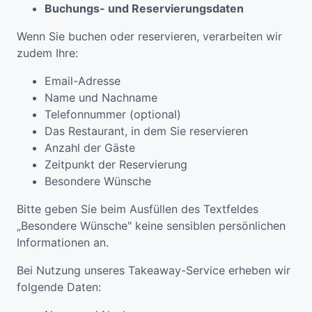
Buchungs- und Reservierungsdaten
Wenn Sie buchen oder reservieren, verarbeiten wir
zudem Ihre:
Email-Adresse
Name und Nachname
Telefonnummer (optional)
Das Restaurant, in dem Sie reservieren
Anzahl der Gäste
Zeitpunkt der Reservierung
Besondere Wünsche
Bitte geben Sie beim Ausfüllen des Textfeldes
„Besondere Wünsche" keine sensiblen persönlichen
Informationen an.
Bei Nutzung unseres Takeaway-Service erheben wir
folgende Daten: