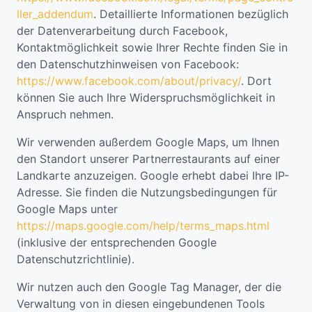
ller_addendum
. Detaillierte Informationen bezüglich
der Datenverarbeitung durch Facebook,
Kontaktmöglichkeit sowie Ihrer Rechte finden Sie in
den Datenschutzhinweisen von Facebook:
https://www.facebook.com/about/privacy/
. Dort
können Sie auch Ihre Widerspruchsmöglichkeit in
Anspruch nehmen.
Wir verwenden außerdem Google Maps, um Ihnen
den Standort unserer Partnerrestaurants auf einer
Landkarte anzuzeigen. Google erhebt dabei Ihre IP-
Adresse. Sie finden die Nutzungsbedingungen für
Google Maps unter
https://maps.google.com/help/terms_maps.html
(inklusive der entsprechenden Google
Datenschutzrichtlinie).
Wir nutzen auch den Google Tag Manager, der die
Verwaltung von in diesen eingebundenen Tools