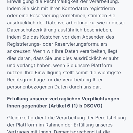
Einwilligung die Rechtmäßigkeit der Verarbeitung.
Indem Sie sich mit Ihren Kontodaten registrieren
oder eine Reservierung vornehmen, stimmen Sie
ausdrücklich der Datenverarbeitung zu, wie in dieser
Datenschutzerklärung ausführlich beschrieben,
indem Sie das Kästchen vor dem Absenden des
Registrierungs- oder Reservierungsformulars
ankreuzen: Wenn wir Ihre Daten verarbeiten, liegt
dies daran, dass Sie uns dies ausdrücklich erlaubt
und verlangt haben, wenn Sie unsere Plattform
nutzen. Ihre Einwilligung stellt somit die wichtigste
Rechtsgrundlage für die Verarbeitung Ihrer
personenbezogenen Daten durch uns dar.
Erfüllung unserer vertraglichen Verpflichtungen
Ihnen gegenüber (Artikel 6 (1) b DSGVO)
Gleichzeitig dient die Verarbeitung der Bereitstellung
der Plattform im Rahmen der Erfüllung unseres
Vertrages mit Ihnen. Dementsprechend ist die