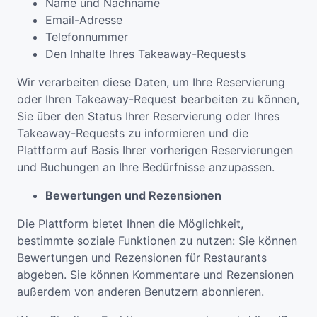
Name und Nachname
Email-Adresse
Telefonnummer
Den Inhalte Ihres Takeaway-Requests
Wir verarbeiten diese Daten, um Ihre Reservierung
oder Ihren Takeaway-Request bearbeiten zu können,
Sie über den Status Ihrer Reservierung oder Ihres
Takeaway-Requests zu informieren und die
Plattform auf Basis Ihrer vorherigen Reservierungen
und Buchungen an Ihre Bedürfnisse anzupassen.
Bewertungen und Rezensionen
Die Plattform bietet Ihnen die Möglichkeit,
bestimmte soziale Funktionen zu nutzen: Sie können
Bewertungen und Rezensionen für Restaurants
abgeben. Sie können Kommentare und Rezensionen
außerdem von anderen Benutzern abonnieren.