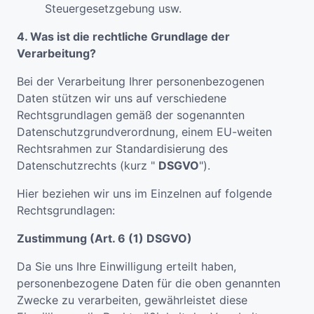
Steuergesetzgebung usw.
4. Was ist die rechtliche Grundlage der
Verarbeitung?
Bei der Verarbeitung Ihrer personenbezogenen
Daten stützen wir uns auf verschiedene
Rechtsgrundlagen gemäß der sogenannten
Datenschutzgrundverordnung, einem EU-weiten
Rechtsrahmen zur Standardisierung des
Datenschutzrechts (kurz "
DSGVO
").
Hier beziehen wir uns im Einzelnen auf folgende
Rechtsgrundlagen:
Zustimmung (Art. 6 (1) DSGVO)
Da Sie uns Ihre Einwilligung erteilt haben,
personenbezogene Daten für die oben genannten
Zwecke zu verarbeiten, gewährleistet diese