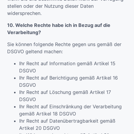
stellen oder der Nutzung dieser Daten
widersprechen.
10. Welche Rechte habe ich in Bezug auf die
Verarbeitung?
Sie können folgende Rechte gegen uns gemäß der
DSGVO geltend machen:
Ihr Recht auf Information gemäß Artikel 15
DSGVO
Ihr Recht auf Berichtigung gemäß Artikel 16
DSGVO
Ihr Recht auf Löschung gemäß Artikel 17
DSGVO
Ihr Recht auf Einschränkung der Verarbeitung
gemäß Artikel 18 DSGVO
Ihr Recht auf Datenübertragbarkeit gemäß
Artikel 20 DSGVO