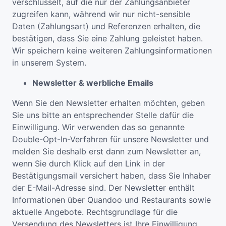
verschlüsselt, auf die nur der Zahlungsanbieter
zugreifen kann, während wir nur nicht-sensible
Daten (Zahlungsart) und Referenzen erhalten, die
bestätigen, dass Sie eine Zahlung geleistet haben.
Wir speichern keine weiteren Zahlungsinformationen
in unserem System.
Newsletter & werbliche Emails
Wenn Sie den Newsletter erhalten möchten, geben
Sie uns bitte an entsprechender Stelle dafür die
Einwilligung. Wir verwenden das so genannte
Double-Opt-In-Verfahren für unsere Newsletter und
melden Sie deshalb erst dann zum Newsletter an,
wenn Sie durch Klick auf den Link in der
Bestätigungsmail versichert haben, dass Sie Inhaber
der E-Mail-Adresse sind. Der Newsletter enthält
Informationen über Quandoo und Restaurants sowie
aktuelle Angebote. Rechtsgrundlage für die
Versendung des Newsletters ist Ihre Einwilligung