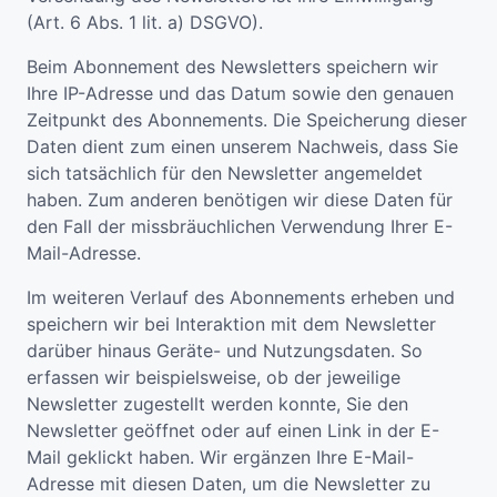
(Art. 6 Abs. 1 lit. a) DSGVO).
Beim Abonnement des Newsletters speichern wir
Ihre IP-Adresse und das Datum sowie den genauen
Zeitpunkt des Abonnements. Die Speicherung dieser
Daten dient zum einen unserem Nachweis, dass Sie
sich tatsächlich für den Newsletter angemeldet
haben. Zum anderen benötigen wir diese Daten für
den Fall der missbräuchlichen Verwendung Ihrer E-
Mail-Adresse.
Im weiteren Verlauf des Abonnements erheben und
speichern wir bei Interaktion mit dem Newsletter
darüber hinaus Geräte- und Nutzungsdaten. So
erfassen wir beispielsweise, ob der jeweilige
Newsletter zugestellt werden konnte, Sie den
Newsletter geöffnet oder auf einen Link in der E-
Mail geklickt haben. Wir ergänzen Ihre E-Mail-
Adresse mit diesen Daten, um die Newsletter zu