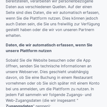
bereitstellen, verarbeiten wir personenbezogene
Daten aus verschiedenen Quellen. Auf der einen
Seite sind dies Daten, die wir automatisch erfassen,
wenn Sie die Plattform nutzen. Dies können jedoch
auch Daten sein, die Sie uns freiwillig zur Verfügung
gestellt haben oder die wir von unseren Partnern
erhalten.
Daten, die wir automatisch erfassen, wenn Sie
unsere Plattform nutzen
Sobald Sie die Website besuchen oder die App
öffnen, senden Sie technische Informationen an
unsere Webserver. Dies geschieht unabhängig
davon, ob Sie eine Buchung in einem Restaurant
vornehmen oder ob Sie sich später mit einem Konto
bei uns anmelden, um die Plattform zu nutzen. In
jedem Fall sammeln wir folgende Zugangs- und
Web-Zugangsdaten (die wir insgesamt "
Zugangsdaten
" nennen):