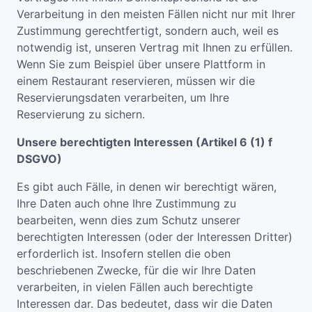
Verarbeitung in den meisten Fällen nicht nur mit Ihrer
Zustimmung gerechtfertigt, sondern auch, weil es
notwendig ist, unseren Vertrag mit Ihnen zu erfüllen.
Wenn Sie zum Beispiel über unsere Plattform in
einem Restaurant reservieren, müssen wir die
Reservierungsdaten verarbeiten, um Ihre
Reservierung zu sichern.
Unsere berechtigten Interessen (Artikel 6 (1) f
DSGVO)
Es gibt auch Fälle, in denen wir berechtigt wären,
Ihre Daten auch ohne Ihre Zustimmung zu
bearbeiten, wenn dies zum Schutz unserer
berechtigten Interessen (oder der Interessen Dritter)
erforderlich ist. Insofern stellen die oben
beschriebenen Zwecke, für die wir Ihre Daten
verarbeiten, in vielen Fällen auch berechtigte
Interessen dar. Das bedeutet, dass wir die Daten