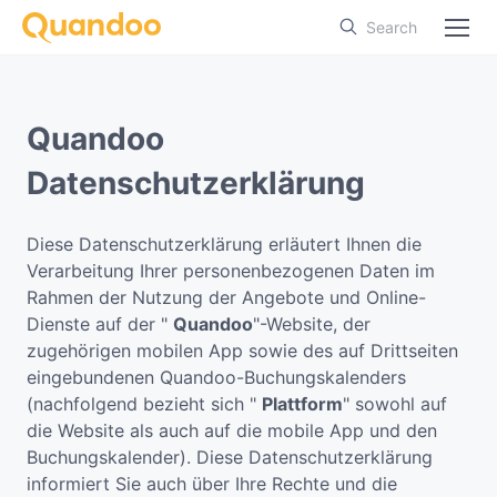
Search
Quandoo
Datenschutzerklärung
Diese Datenschutzerklärung erläutert Ihnen die
Verarbeitung Ihrer personenbezogenen Daten im
Rahmen der Nutzung der Angebote und Online-
Dienste auf der "
Quandoo
"-Website, der
zugehörigen mobilen App sowie des auf Drittseiten
eingebundenen Quandoo-Buchungskalenders
(nachfolgend bezieht sich "
Plattform
" sowohl auf
die Website als auch auf die mobile App und den
Buchungskalender). Diese Datenschutzerklärung
informiert Sie auch über Ihre Rechte und die