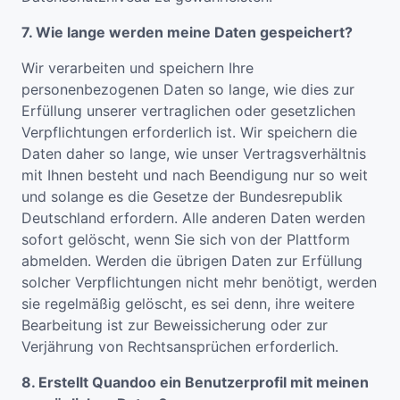
7. Wie lange werden meine Daten gespeichert?
Wir verarbeiten und speichern Ihre
personenbezogenen Daten so lange, wie dies zur
Erfüllung unserer vertraglichen oder gesetzlichen
Verpflichtungen erforderlich ist. Wir speichern die
Daten daher so lange, wie unser Vertragsverhältnis
mit Ihnen besteht und nach Beendigung nur so weit
und solange es die Gesetze der Bundesrepublik
Deutschland erfordern. Alle anderen Daten werden
sofort gelöscht, wenn Sie sich von der Plattform
abmelden. Werden die übrigen Daten zur Erfüllung
solcher Verpflichtungen nicht mehr benötigt, werden
sie regelmäßig gelöscht, es sei denn, ihre weitere
Bearbeitung ist zur Beweissicherung oder zur
Verjährung von Rechtsansprüchen erforderlich.
8. Erstellt Quandoo ein Benutzerprofil mit meinen