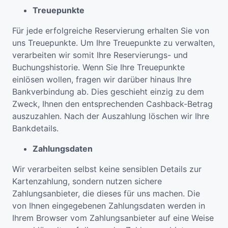
Treuepunkte
Für jede erfolgreiche Reservierung erhalten Sie von
uns Treuepunkte. Um Ihre Treuepunkte zu verwalten,
verarbeiten wir somit Ihre Reservierungs- und
Buchungshistorie. Wenn Sie Ihre Treuepunkte
einlösen wollen, fragen wir darüber hinaus Ihre
Bankverbindung ab. Dies geschieht einzig zu dem
Zweck, Ihnen den entsprechenden Cashback-Betrag
auszuzahlen. Nach der Auszahlung löschen wir Ihre
Bankdetails.
Zahlungsdaten
Wir verarbeiten selbst keine sensiblen Details zur
Kartenzahlung, sondern nutzen sichere
Zahlungsanbieter, die dieses für uns machen. Die
von Ihnen eingegebenen Zahlungsdaten werden in
Ihrem Browser vom Zahlungsanbieter auf eine Weise