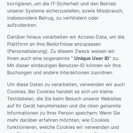
korrigieren, um die IT-Sicherheit und den Betrieb
unserer Systeme sicherzustellen, sowie Missbrauch,
insbesondere Betrug, zu verhindern oder
aufzudecken.
Darüber hinaus verarbeiten wir Access-Data, um die
Plattform an Ihre Bedürfnisse anzupassen
(Personalisierung). Zu diesem Zweck weisen wir
Ihnen auch eine sogenannte "
Unique User ID
" zu.
Mit dieser eindeutigen Benutzer-ID können wir Ihre
Buchungen und andere Interaktionen zuordnen.
Um diese Daten zu verarbeiten, verwenden wir auch
Cookies. Bei Cookies handelt es sich um kleine
Textdateien, die Sie beim Besuch unserer Websites
auf Ihr Gerät herunterladen und die oben genannte
Informationen zu Ihrer Person speichern. Wenn Sie
mehr darüber erfahren möchten, wie Cookies
funktionieren, welche Cookies wir verwenden und