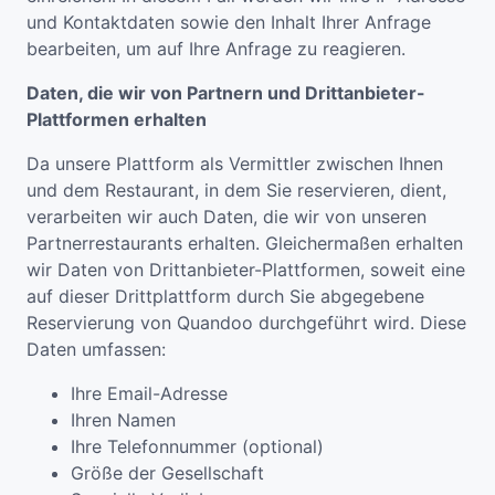
und Kontaktdaten sowie den Inhalt Ihrer Anfrage
bearbeiten, um auf Ihre Anfrage zu reagieren.
Daten, die wir von Partnern und Drittanbieter-
Plattformen erhalten
Da unsere Plattform als Vermittler zwischen Ihnen
und dem Restaurant, in dem Sie reservieren, dient,
verarbeiten wir auch Daten, die wir von unseren
Partnerrestaurants erhalten. Gleichermaßen erhalten
wir Daten von Drittanbieter-Plattformen, soweit eine
auf dieser Drittplattform durch Sie abgegebene
Reservierung von Quandoo durchgeführt wird. Diese
Daten umfassen:
Ihre Email-Adresse
Ihren Namen
Ihre Telefonnummer (optional)
Größe der Gesellschaft