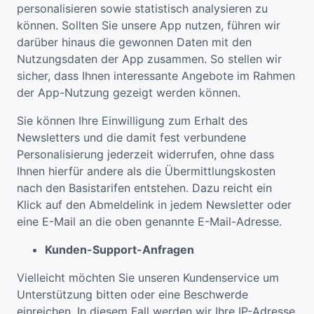
personalisieren sowie statistisch analysieren zu
können. Sollten Sie unsere App nutzen, führen wir
darüber hinaus die gewonnen Daten mit den
Nutzungsdaten der App zusammen. So stellen wir
sicher, dass Ihnen interessante Angebote im Rahmen
der App-Nutzung gezeigt werden können.
Sie können Ihre Einwilligung zum Erhalt des
Newsletters und die damit fest verbundene
Personalisierung jederzeit widerrufen, ohne dass
Ihnen hierfür andere als die Übermittlungskosten
nach den Basistarifen entstehen. Dazu reicht ein
Klick auf den Abmeldelink in jedem Newsletter oder
eine E-Mail an die oben genannte E-Mail-Adresse.
Kunden-Support-Anfragen
Vielleicht möchten Sie unseren Kundenservice um
Unterstützung bitten oder eine Beschwerde
einreichen. In diesem Fall werden wir Ihre IP-Adresse