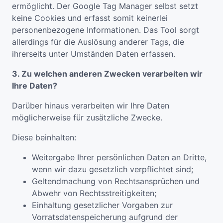
ermöglicht. Der Google Tag Manager selbst setzt
keine Cookies und erfasst somit keinerlei
personenbezogene Informationen. Das Tool sorgt
allerdings für die Auslösung anderer Tags, die
ihrerseits unter Umständen Daten erfassen.
3. Zu welchen anderen Zwecken verarbeiten wir
Ihre Daten?
Darüber hinaus verarbeiten wir Ihre Daten
möglicherweise für zusätzliche Zwecke.
Diese beinhalten:
Weitergabe Ihrer persönlichen Daten an Dritte,
wenn wir dazu gesetzlich verpflichtet sind;
Geltendmachung von Rechtsansprüchen und
Abwehr von Rechtsstreitigkeiten;
Einhaltung gesetzlicher Vorgaben zur
Vorratsdatenspeicherung aufgrund der