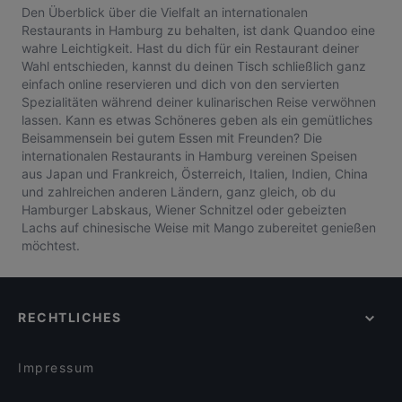
Den Überblick über die Vielfalt an internationalen
Restaurants in Hamburg zu behalten, ist dank Quandoo eine
wahre Leichtigkeit. Hast du dich für ein Restaurant deiner
Wahl entschieden, kannst du deinen Tisch schließlich ganz
einfach online reservieren und dich von den servierten
Spezialitäten während deiner kulinarischen Reise verwöhnen
lassen. Kann es etwas Schöneres geben als ein gemütliches
Beisammensein bei gutem Essen mit Freunden? Die
internationalen Restaurants in Hamburg vereinen Speisen
aus Japan und Frankreich, Österreich, Italien, Indien, China
und zahlreichen anderen Ländern, ganz gleich, ob du
Hamburger Labskaus, Wiener Schnitzel oder gebeizten
Lachs auf chinesische Weise mit Mango zubereitet genießen
möchtest.
RECHTLICHES
Impressum