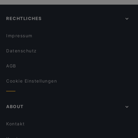
RECHTLICHES
Impressum
Datenschutz
AGB
Cookie Einstellungen
ABOUT
Kontakt