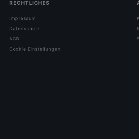
RECHTLICHES
Impressum
Datenschutz
AGB
Cookie Einstellungen