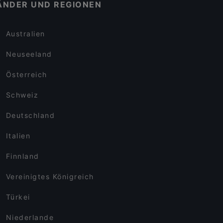
ÄNDER UND REGIONEN
Australien
Neuseeland
Österreich
Schweiz
Deutschland
Italien
Finnland
Vereinigtes Königreich
Türkei
Niederlande