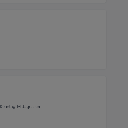
, Sonntag-Mittagessen