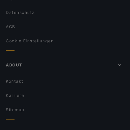
Datenschutz
AGB
Cookie Einstellungen
ABOUT
Kontakt
Karriere
Sitemap