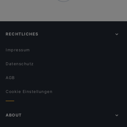
RECHTLICHES
Impressum
Datenschutz
AGB
Cookie Einstellungen
ABOUT