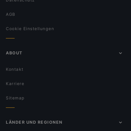
AGB
Cookie Einstellungen
ABOUT
Kontakt
Karriere
Sitemap
LÄNDER UND REGIONEN