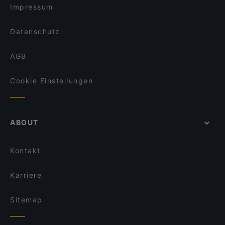
Impressum
Datenschutz
AGB
Cookie Einstellungen
ABOUT
Kontakt
Karriere
Sitemap