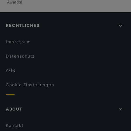
Awards!
RECHTLICHES
Impressum
Datenschutz
AGB
Cookie Einstellungen
ABOUT
Kontakt