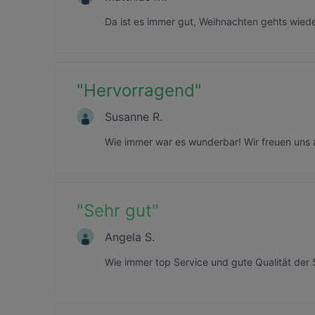
Da ist es immer gut, Weihnachten gehts wiede
"
Hervorragend
"
Susanne R.
Wie immer war es wunderbar! Wir freuen uns 
"
Sehr gut
"
Angela S.
Wie immer top Service und gute Qualität der S