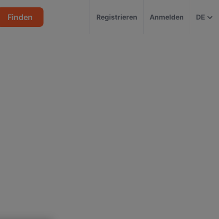
Finden
Registrieren
Anmelden
DE