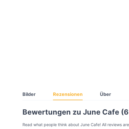
Bilder
Rezensionen
Über
Bewertungen zu June Cafe (6
Read what people think about June Cafe! All reviews are