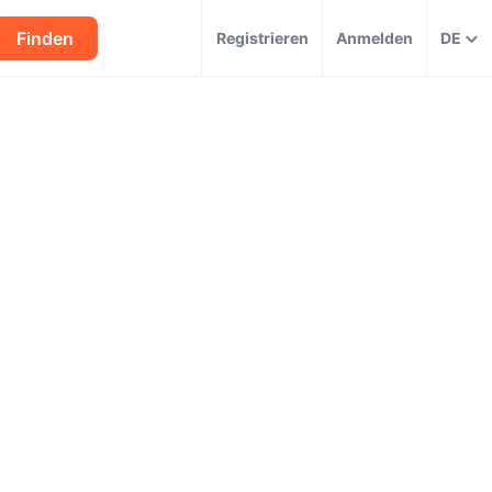
Finden
Registrieren
Anmelden
DE