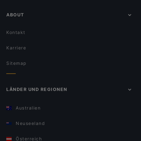
ABOUT
Kontakt
Karriere
Sitemap
LÄNDER UND REGIONEN
Australien
Neuseeland
Österreich