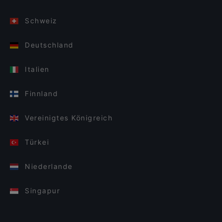
Schweiz
Deutschland
Italien
Finnland
Vereinigtes Königreich
Türkei
Niederlande
Singapur