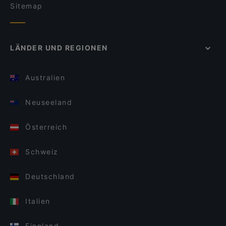
Sitemap
LÄNDER UND REGIONEN
Australien
Neuseeland
Österreich
Schweiz
Deutschland
Italien
Finnland