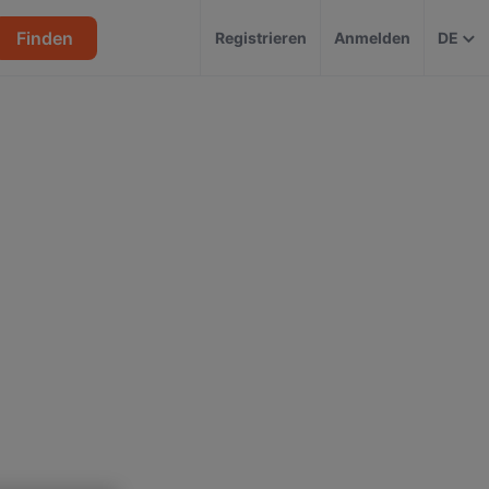
Finden
Registrieren
Anmelden
DE