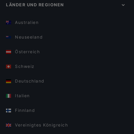
LÄNDER UND REGIONEN
Australien
Neuseeland
Österreich
Schweiz
Deutschland
Italien
Finnland
Vereinigtes Königreich