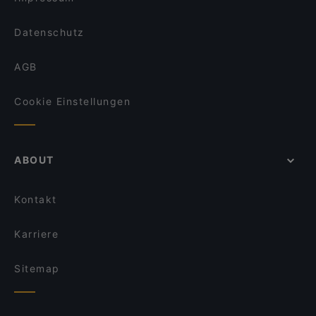
Datenschutz
AGB
Cookie Einstellungen
ABOUT
Kontakt
Karriere
Sitemap