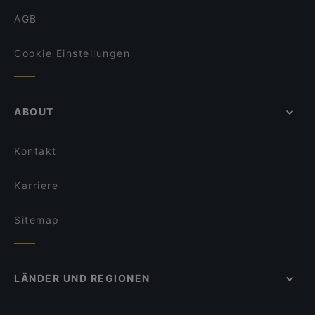
AGB
Cookie Einstellungen
ABOUT
Kontakt
Karriere
Sitemap
LÄNDER UND REGIONEN