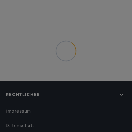
RECHTLICHES
Impressum
Datenschutz