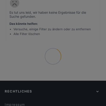
Es tut uns leid, wir haben keine Ergebnisse für die
Suche gefunden
.
Das könnte helfen
:
Versuche, einige Filter zu ändern oder zu entfernen
Alle Filter löschen
RECHTLICHES
Impressum