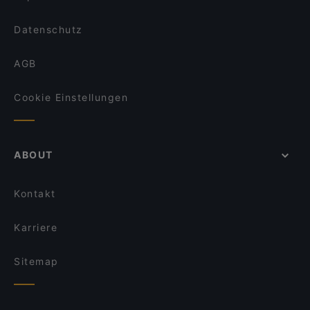
Datenschutz
AGB
Cookie Einstellungen
ABOUT
Kontakt
Karriere
Sitemap