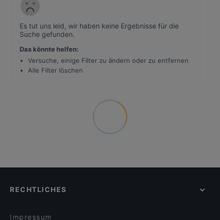
Es tut uns leid, wir haben keine Ergebnisse für die
Suche gefunden
.
Das könnte helfen
:
Versuche, einige Filter zu ändern oder zu entfernen
Alle Filter löschen
RECHTLICHES
Impressum