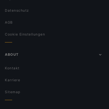
Datenschutz
AGB
Cookie Einstellungen
ABOUT
Kontakt
Karriere
Sitemap