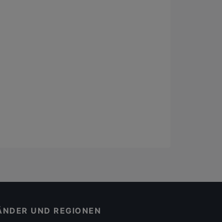
ÄNDER UND REGIONEN