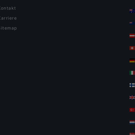
Kontakt
Karriere
Sitemap