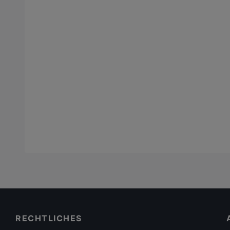
RECHTLICHES