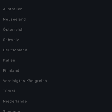
Australien
Neuseeland
Österreich
Schweiz
Deutschland
Italien
Finnland
Vereinigtes Königreich
Türkei
Niederlande
Singapur