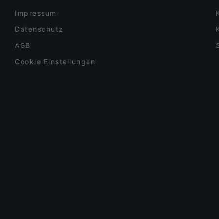
Impressum
Datenschutz
AGB
Cookie Einstellungen