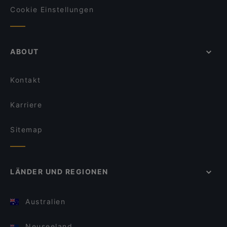
Cookie Einstellungen
ABOUT
Kontakt
Karriere
Sitemap
LÄNDER UND REGIONEN
Australien
Neuseeland