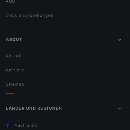
AGB
Cookie Einstellungen
ABOUT
Kontakt
Karriere
Sitemap
LÄNDER UND REGIONEN
Australien