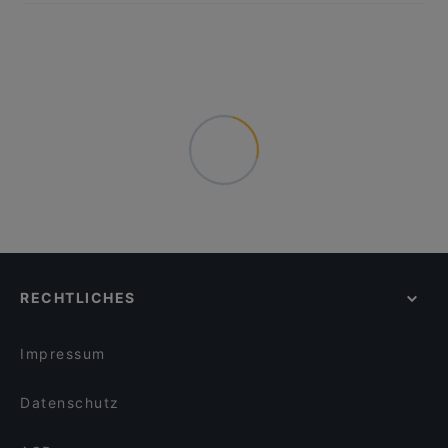
RECHTLICHES
Impressum
Datenschutz