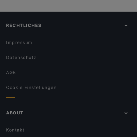
RECHTLICHES
Impressum
Datenschutz
AGB
Cookie Einstellungen
ABOUT
Kontakt