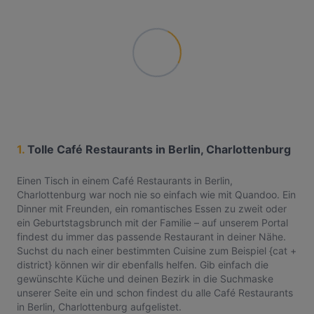
1.
Tolle Café Restaurants in Berlin, Charlottenburg
Einen Tisch in einem Café Restaurants in Berlin,
Charlottenburg war noch nie so einfach wie mit Quandoo. Ein
Dinner mit Freunden, ein romantisches Essen zu zweit oder
ein Geburtstagsbrunch mit der Familie – auf unserem Portal
findest du immer das passende Restaurant in deiner Nähe.
Suchst du nach einer bestimmten Cuisine zum Beispiel {cat +
district} können wir dir ebenfalls helfen. Gib einfach die
gewünschte Küche und deinen Bezirk in die Suchmaske
unserer Seite ein und schon findest du alle Café Restaurants
in Berlin, Charlottenburg aufgelistet.