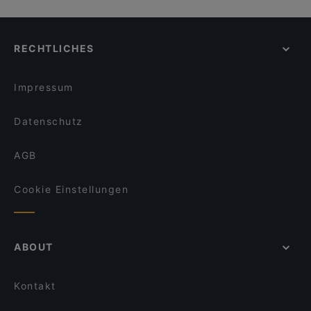
RECHTLICHES
Impressum
Datenschutz
AGB
Cookie Einstellungen
ABOUT
Kontakt