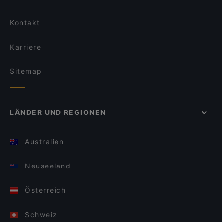
Kontakt
Karriere
Sitemap
LÄNDER UND REGIONEN
Australien
Neuseeland
Österreich
Schweiz