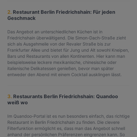
2.
Restaurant Berlin Friedrichshain: Für jeden
Geschmack
Das Angebot an unterschiedlichen Küchen ist in
Friedrichshain überwältigend. Die Simon-Dach-Straße zieht
sich als Ausgehmeile von der Revaler Straße bis zur
Frankfurter Allee und bietet für Jung und Alt sowohl Kneipen,
Bars und Restaurants von allen Kontinenten. Hier kann man
beispielsweise leckere mexikanische, chinesische oder
italienische Delikatessen genießen, bevor man später
entweder den Abend mit einem Cocktail ausklingen lässt.
3.
Restaurants Berlin Friedrichshain: Quandoo
weiß wo
Im Quandoo-Portal ist es nun besonders einfach, das richtige
Restaurant in Berlin Friedrichshain zu finden. Die clevere
Filterfunktion ermöglicht es, dass man das Angebot schnell
anhand der persönlichen Präferenzen eingrenzen kann. So