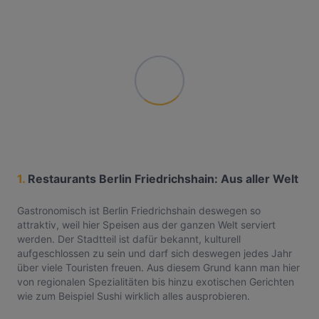
1.
Restaurants Berlin Friedrichshain: Aus aller Welt
Gastronomisch ist Berlin Friedrichshain deswegen so
attraktiv, weil hier Speisen aus der ganzen Welt serviert
werden. Der Stadtteil ist dafür bekannt, kulturell
aufgeschlossen zu sein und darf sich deswegen jedes Jahr
über viele Touristen freuen. Aus diesem Grund kann man hier
von regionalen Spezialitäten bis hinzu exotischen Gerichten
wie zum Beispiel Sushi wirklich alles ausprobieren.