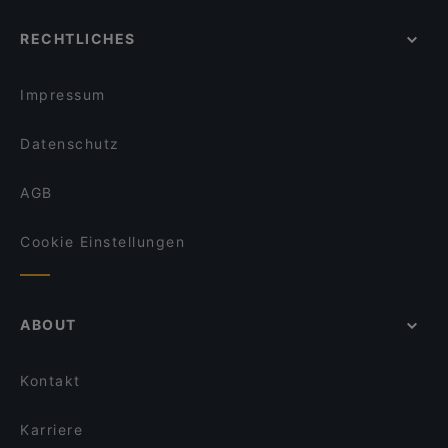
RECHTLICHES
Impressum
Datenschutz
AGB
Cookie Einstellungen
ABOUT
Kontakt
Karriere