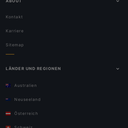
ABOUT
Kontakt
Karriere
Sitemap
LÄNDER UND REGIONEN
Australien
Neuseeland
Österreich
Schweiz