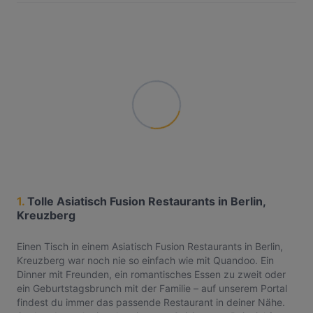
1.
Tolle Asiatisch Fusion Restaurants in Berlin,
Kreuzberg
Einen Tisch in einem Asiatisch Fusion Restaurants in Berlin,
Kreuzberg war noch nie so einfach wie mit Quandoo. Ein
Dinner mit Freunden, ein romantisches Essen zu zweit oder
ein Geburtstagsbrunch mit der Familie – auf unserem Portal
findest du immer das passende Restaurant in deiner Nähe.