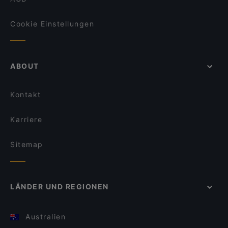
Cookie Einstellungen
ABOUT
Kontakt
Karriere
Sitemap
LÄNDER UND REGIONEN
Australien