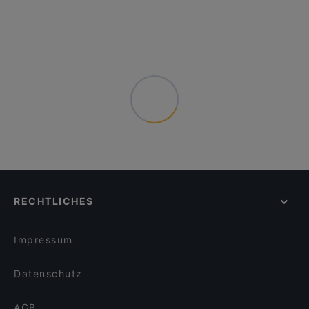
RECHTLICHES
Impressum
Datenschutz
AGB