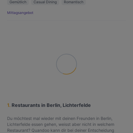
Gemütlich
Casual Dining
Romantisch
Mittagsangebot
1.
Restaurants in Berlin, Lichterfelde
Du möchtest mal wieder mit deinen Freunden in Berlin,
Lichterfelde essen gehen, weisst aber nicht in welchem
Restaurant? Quandoo kann dir bei deiner Entscheidung