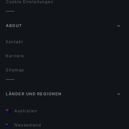
Cookie Einstellungen
ABOUT
Kontakt
Karriere
Sitemap
LÄNDER UND REGIONEN
Australien
Neuseeland