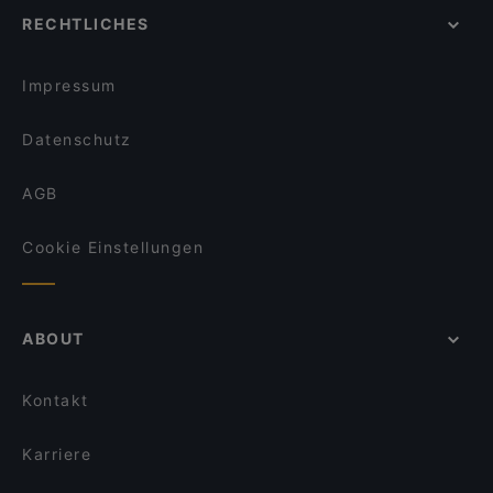
RECHTLICHES
Impressum
Datenschutz
AGB
Cookie Einstellungen
ABOUT
Kontakt
Karriere