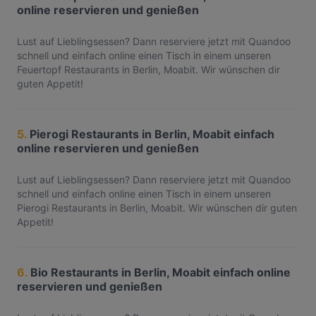
online reservieren und genießen
Lust auf Lieblingsessen? Dann reserviere jetzt mit Quandoo
schnell und einfach online einen Tisch in einem unseren
Feuertopf Restaurants in Berlin, Moabit. Wir wünschen dir
guten Appetit!
5.
Pierogi Restaurants in Berlin, Moabit einfach
online reservieren und genießen
Lust auf Lieblingsessen? Dann reserviere jetzt mit Quandoo
schnell und einfach online einen Tisch in einem unseren
Pierogi Restaurants in Berlin, Moabit. Wir wünschen dir guten
Appetit!
6.
Bio Restaurants in Berlin, Moabit einfach online
reservieren und genießen