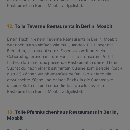
Restaurants in Berlin, Moabit aufgelistet.
12.
Tolle Taverne Restaurants in Berlin, Moabit
Einen Tisch in einem Taverne Restaurants in Berlin, Moabit
war noch nie so einfach wie mit Quandoo. Ein Dinner mit
Freunden, ein romantisches Essen zu zweit oder ein
Geburtstagsbrunch mit der Familie – auf unserem Portal
findest du immer das passende Restaurant in deiner Nähe.
Suchst du nach einer bestimmten Cuisine zum Beispiel {cat +
district} können wir dir ebenfalls helfen. Gib einfach die
gewünschte Küche und deinen Bezirk in die Suchmaske
unserer Seite ein und schon findest du alle Taverne
Restaurants in Berlin, Moabit aufgelistet.
13.
Tolle Pfannkuchenhaus Restaurants in Berlin,
Moabit