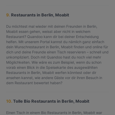
9.
Restaurants in Berlin, Moabit
Du möchtest mal wieder mit deinen Freunden in Berlin,
Moabit essen gehen, weisst aber nicht in welchem
Restaurant? Quandoo kann dir bei deiner Entscheidung
helfen. Mit unserem Portal kannst du nämlich ganz einfach
dein Wunschrestaurant in Berlin, Moabit finden und online für
dich und deine Freunde einen Tisch reservieren – schnell und
unkompliziert. Doch mit Quandoo hast du noch viel mehr
Möglichkeiten. Wie wäre es zum Beispiel, wenn du schon
vorab einen Blick in die Speisekarte des ausgewählten
Restaurants in Berlin, Moabit werfen könntest oder dir
ansehen kannst, wie andere Gäste vor dir ihren Besuch in
dem Restaurant bewertet haben?
10.
Tolle Bio Restaurants in Berlin, Moabit
Einen Tisch in einem Bio Restaurants in Berlin, Moabit war