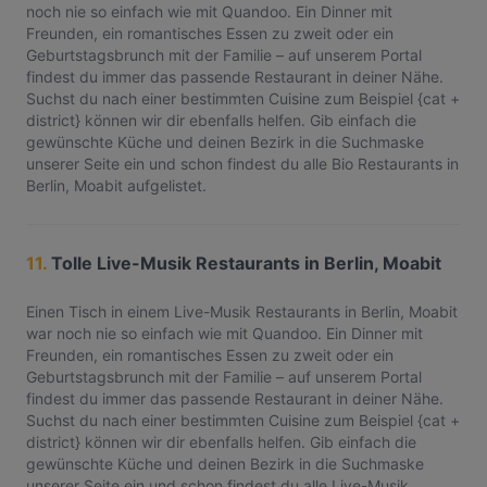
noch nie so einfach wie mit Quandoo. Ein Dinner mit
Freunden, ein romantisches Essen zu zweit oder ein
Geburtstagsbrunch mit der Familie – auf unserem Portal
findest du immer das passende Restaurant in deiner Nähe.
Suchst du nach einer bestimmten Cuisine zum Beispiel {cat +
district} können wir dir ebenfalls helfen. Gib einfach die
gewünschte Küche und deinen Bezirk in die Suchmaske
unserer Seite ein und schon findest du alle Bio Restaurants in
Berlin, Moabit aufgelistet.
11.
Tolle Live-Musik Restaurants in Berlin, Moabit
Einen Tisch in einem Live-Musik Restaurants in Berlin, Moabit
war noch nie so einfach wie mit Quandoo. Ein Dinner mit
Freunden, ein romantisches Essen zu zweit oder ein
Geburtstagsbrunch mit der Familie – auf unserem Portal
findest du immer das passende Restaurant in deiner Nähe.
Suchst du nach einer bestimmten Cuisine zum Beispiel {cat +
district} können wir dir ebenfalls helfen. Gib einfach die
gewünschte Küche und deinen Bezirk in die Suchmaske
unserer Seite ein und schon findest du alle Live-Musik