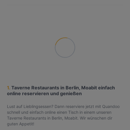
1.
Taverne Restaurants in Berlin, Moabit einfach
online reservieren und genießen
Lust auf Lieblingsessen? Dann reserviere jetzt mit Quandoo
schnell und einfach online einen Tisch in einem unseren
Taverne Restaurants in Berlin, Moabit. Wir wünschen dir
guten Appetit!