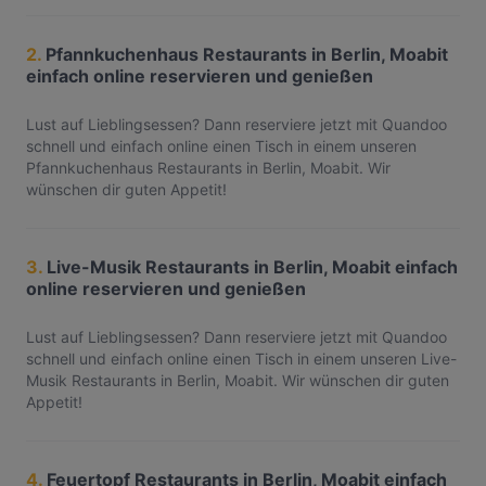
2.
Pfannkuchenhaus Restaurants in Berlin, Moabit
einfach online reservieren und genießen
Lust auf Lieblingsessen? Dann reserviere jetzt mit Quandoo
schnell und einfach online einen Tisch in einem unseren
Pfannkuchenhaus Restaurants in Berlin, Moabit. Wir
wünschen dir guten Appetit!
3.
Live-Musik Restaurants in Berlin, Moabit einfach
online reservieren und genießen
Lust auf Lieblingsessen? Dann reserviere jetzt mit Quandoo
schnell und einfach online einen Tisch in einem unseren Live-
Musik Restaurants in Berlin, Moabit. Wir wünschen dir guten
Appetit!
4.
Feuertopf Restaurants in Berlin, Moabit einfach