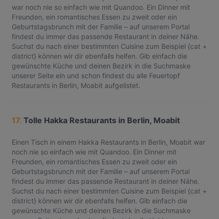
war noch nie so einfach wie mit Quandoo. Ein Dinner mit
Freunden, ein romantisches Essen zu zweit oder ein
Geburtstagsbrunch mit der Familie – auf unserem Portal
findest du immer das passende Restaurant in deiner Nähe.
Suchst du nach einer bestimmten Cuisine zum Beispiel {cat +
district} können wir dir ebenfalls helfen. Gib einfach die
gewünschte Küche und deinen Bezirk in die Suchmaske
unserer Seite ein und schon findest du alle Feuertopf
Restaurants in Berlin, Moabit aufgelistet.
17.
Tolle Hakka Restaurants in Berlin, Moabit
Einen Tisch in einem Hakka Restaurants in Berlin, Moabit war
noch nie so einfach wie mit Quandoo. Ein Dinner mit
Freunden, ein romantisches Essen zu zweit oder ein
Geburtstagsbrunch mit der Familie – auf unserem Portal
findest du immer das passende Restaurant in deiner Nähe.
Suchst du nach einer bestimmten Cuisine zum Beispiel {cat +
district} können wir dir ebenfalls helfen. Gib einfach die
gewünschte Küche und deinen Bezirk in die Suchmaske