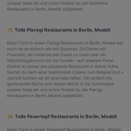
unserer Seite ein und schon findest du alle Glutenfrei
Restaurants in Berlin, Moabit aufgelistet.
15.
Tolle Pierogi Restaurants in Berlin, Moabit
Einen Tisch in einem Pierogi Restaurants in Berlin, Moabit war
noch nie so einfach wie mit Quandoo. Ein Dinner mit
Freunden, ein romantisches Essen zu zweit oder ein
Geburtstagsbrunch mit der Familie – auf unserem Portal
findest du immer das passende Restaurant in deiner Nähe.
Suchst du nach einer bestimmten Cuisine zum Beispiel {cat +
district} können wir dir ebenfalls helfen. Gib einfach die
gewünschte Küche und deinen Bezirk in die Suchmaske
unserer Seite ein und schon findest du alle Pierogi
Restaurants in Berlin, Moabit aufgelistet.
16.
Tolle Feuertopf Restaurants in Berlin, Moabit
Einen Tisch in einem Feuertopf Restaurants in Berlin, Moabit