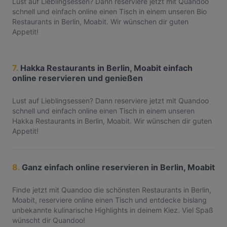
Lust auf Lieblingsessen? Dann reserviere jetzt mit Quandoo
schnell und einfach online einen Tisch in einem unseren Bio
Restaurants in Berlin, Moabit. Wir wünschen dir guten
Appetit!
7.
Hakka Restaurants in Berlin, Moabit einfach
online reservieren und genießen
Lust auf Lieblingsessen? Dann reserviere jetzt mit Quandoo
schnell und einfach online einen Tisch in einem unseren
Hakka Restaurants in Berlin, Moabit. Wir wünschen dir guten
Appetit!
8.
Ganz einfach online reservieren in Berlin, Moabit
Finde jetzt mit Quandoo die schönsten Restaurants in Berlin,
Moabit, reserviere online einen Tisch und entdecke bislang
unbekannte kulinarische Highlights in deinem Kiez. Viel Spaß
wünscht dir Quandoo!