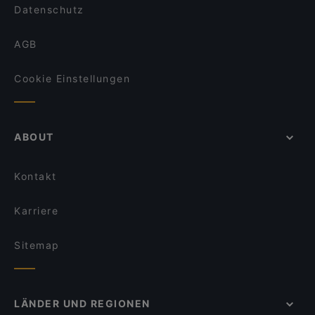
Datenschutz
AGB
Cookie Einstellungen
ABOUT
Kontakt
Karriere
Sitemap
LÄNDER UND REGIONEN