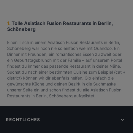
1.
Tolle Asiatisch Fusion Restaurants in Berlin,
Schöneberg
Einen Tisch in einem Asiatisch Fusion Restaurants in Berlin,
Schöneberg war noch nie so einfach wie mit Quandoo. Ein
Dinner mit Freunden, ein romantisches Essen zu zweit oder
ein Geburtstagsbrunch mit der Familie – auf unserem Portal
findest du immer das passende Restaurant in deiner Nähe.
Suchst du nach einer bestimmten Cuisine zum Beispiel {cat +
district} können wir dir ebenfalls helfen. Gib einfach die
gewünschte Küche und deinen Bezirk in die Suchmaske
unserer Seite ein und schon findest du alle Asiatisch Fusion
Restaurants in Berlin, Schöneberg aufgelistet.
RECHTLICHES