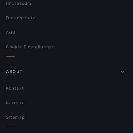
Impressum
Datenschutz
AGB
Cookie Einstellungen
ABOUT
Kontakt
Karriere
Sitemap