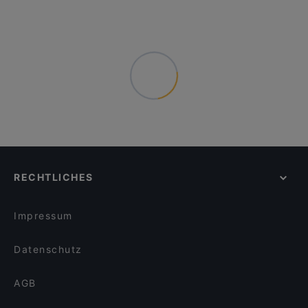
RECHTLICHES
Impressum
Datenschutz
AGB