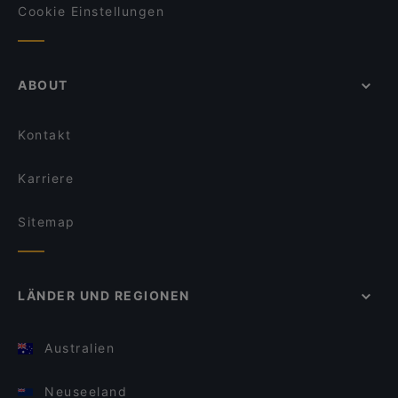
Cookie Einstellungen
ABOUT
Kontakt
Karriere
Sitemap
LÄNDER UND REGIONEN
Australien
Neuseeland