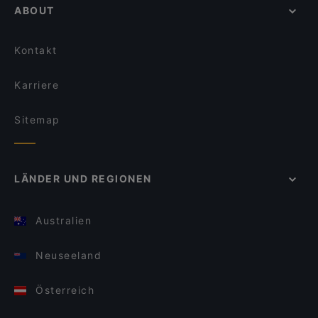
ABOUT
Kontakt
Karriere
Sitemap
LÄNDER UND REGIONEN
Australien
Neuseeland
Österreich