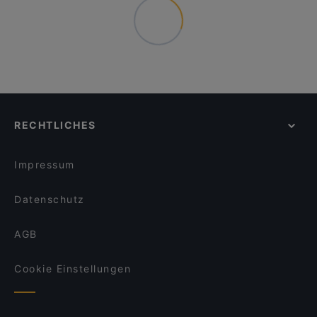
RECHTLICHES
Impressum
Datenschutz
AGB
Cookie Einstellungen