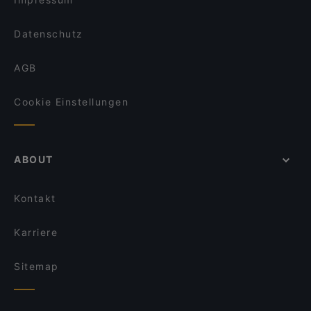
Datenschutz
AGB
Cookie Einstellungen
ABOUT
Kontakt
Karriere
Sitemap