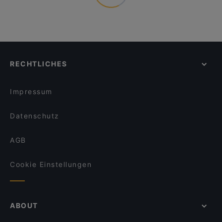
RECHTLICHES
Impressum
Datenschutz
AGB
Cookie Einstellungen
ABOUT