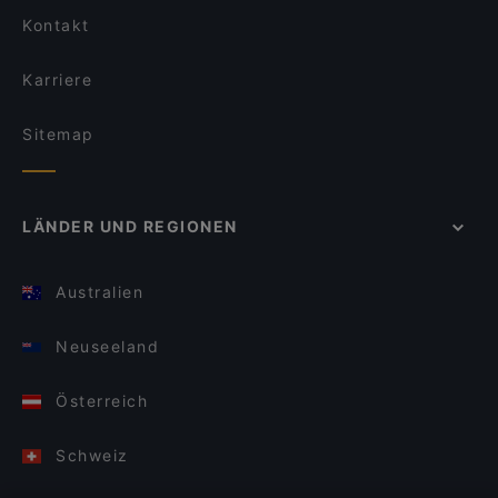
Kontakt
Karriere
Sitemap
LÄNDER UND REGIONEN
Australien
Neuseeland
Österreich
Schweiz